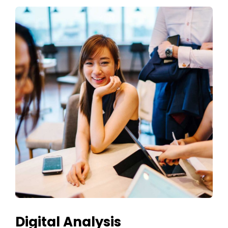
Digital Analysis