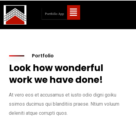
Portfolio
Look how wonderful
work we have done!
At vero eos et accusamus et iusto odio digni goiku
ssimos ducimus qui blanditiis praese. Ntium voluum
deleniti atque corrupti quos.